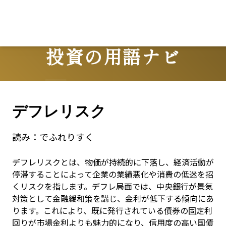
投資の用語ナビ
Terms
デフレリスク
読み：
でふれりすく
デフレリスクとは、物価が持続的に下落し、経済活動が
停滞することによって企業の業績悪化や消費の低迷を招
くリスクを指します。デフレ局面では、中央銀行が景気
対策として金融緩和策を講じ、金利が低下する傾向にあ
ります。これにより、既に発行されている債券の固定利
回りが市場金利よりも魅力的になり、信用度の高い国債