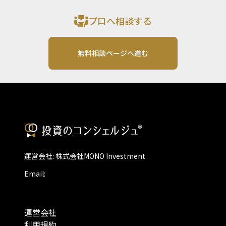
プロへ相談する
無料相談ページへ進む
運営会社: 株式会社MONO Investment
Email:
運営会社
利用規約