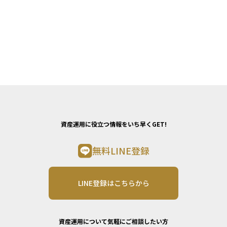
資産運用に役立つ情報をいち早くGET!
無料LINE登録
LINE登録はこちらから
資産運用について気軽にご相談したい方