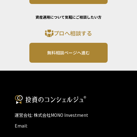
資産運用について気軽にご相談したい方
プロへ相談する
無料相談ページへ進む
運営会社: 株式会社MONO Investment
Email: