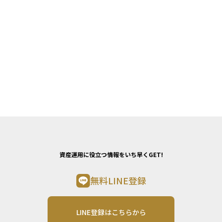
資産運用に役立つ情報をいち早くGET!
無料LINE登録
LINE登録はこちらから