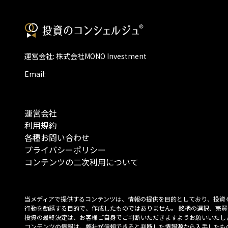
運営会社: 株式会社MONO Investment
Email:
運営会社
利用規約
各種お問い合わせ
プライバシーポリシー
コンテンツの二次利用について
当メディアで提供するコンテンツは、情報の提供を目的としており、投資
行動を勧誘する目的で、作成したものではありません。 銘柄の選択、売買
投資の最終決定は、お客様ご自身でご判断いただきますようお願いいたしま
コンテンツの情報は、弊社が信頼できると判断した情報源から入手したも