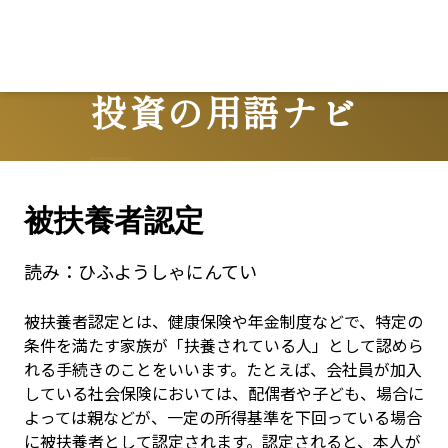
投資の用語ナビ
Terms
被扶養者認定
読み：
ひふようしゃにんてい
被扶養者認定とは、健康保険や年金制度などで、特定の
条件を満たす家族が「扶養されている人」として認めら
れる手続きのことをいいます。たとえば、会社員が加入
している社会保険においては、配偶者や子ども、場合に
よっては親などが、一定の所得基準を下回っている場合
に被扶養者として認定されます。認定されると、本人が