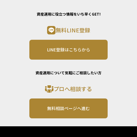
資産運用に役立つ情報をいち早くGET!
無料LINE登録
LINE登録はこちらから
資産運用について気軽にご相談したい方
プロへ相談する
無料相談ページへ進む