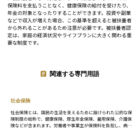
保険料を支払うことなく、健康保険の給付を受けたり、
年金の対象となったりすることができます。投資や副業
などで収入が増えた場合、この基準を超えると被扶養者
から外れることがあるため注意が必要です。被扶養者認
定は、家庭の経済状況やライフプランに大きく関わる重
要な制度です。
関連する専門用語
社会保険
社会保険とは、国民の生活を支えるために設けられた公的な保
険制度の総称で、健康保険、厚生年金保険、雇用保険、介護保
険などが含まれます。労働者や事業主が保険料を負担し、病気
や高齢による収入減少、失業時の経済的支援を受けることがで
きます。社会全体でリスクを分担し、生活の安定を図る仕組み