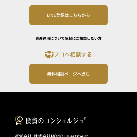
LINE登録はこちらから
資産運用について気軽にご相談したい方
プロへ相談する
無料相談ページへ進む
運営会社: 株式会社MONO Investment