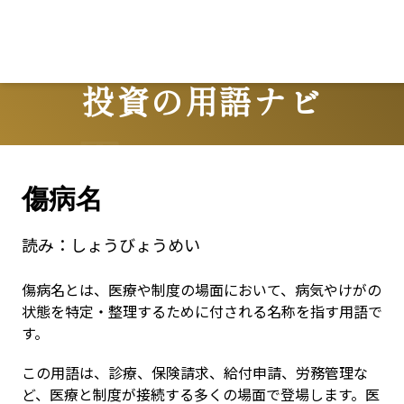
投資の用語ナビ
Terms
傷病名
読み：
しょうびょうめい
傷病名とは、医療や制度の場面において、病気やけがの
状態を特定・整理するために付される名称を指す用語で
す。
この用語は、診療、保険請求、給付申請、労務管理な
ど、医療と制度が接続する多くの場面で登場します。医