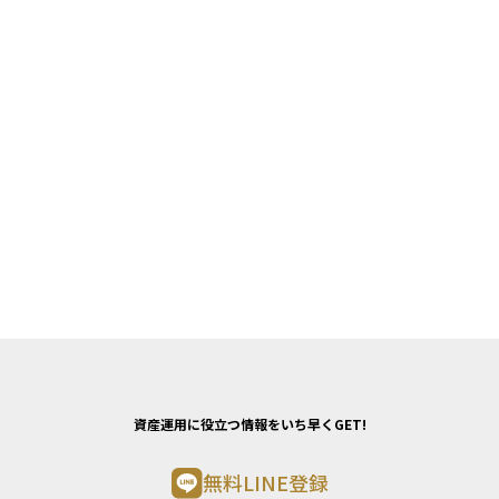
資産運用に役立つ情報をいち早くGET!
無料LINE登録