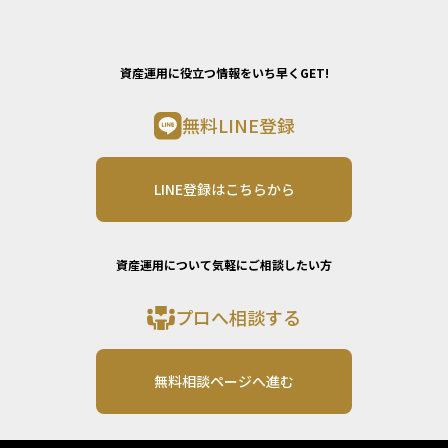
資産運用に役立つ情報をいち早くGET!
無料LINE登録
LINE登録はこちらから
資産運用について気軽にご相談したい方
プロへ相談する
無料相談ページへ進む