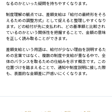
なるのかといった疑問を持ちやすくなります。
制度理解の観点では、差額支給は「給付の最終形をそろ
えるための調整方式」として捉えると整理しやすくなり
ます。どの給付が先に支払われ、どの基準額と比較され
ているのかという関係性を把握することで、金額の意味
を正しく読み取ることができます。
差額支給という用語は、給付が少ない理由を説明するた
めの言葉ではなく、複数の制度や支給が重なる中で、全
体のバランスを取るための仕組みを示す概念です。この
位置づけを踏まえることで、通知や制度説明に接した際
も、表面的な金額差に戸惑いにくくなります。