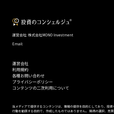
運営会社: 株式会社MONO Investment
Email:
運営会社
利用規約
各種お問い合わせ
プライバシーポリシー
コンテンツの二次利用について
当メディアで提供するコンテンツは、情報の提供を目的としており、投資
行動を勧誘する目的で、作成したものではありません。 銘柄の選択、売買