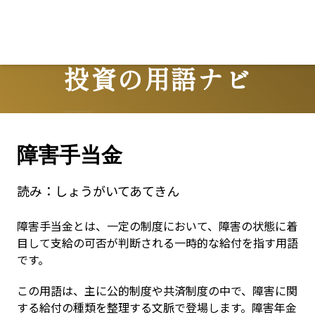
投資の用語ナビ
Terms
障害手当金
読み：
しょうがいてあてきん
障害手当金とは、一定の制度において、障害の状態に着
目して支給の可否が判断される一時的な給付を指す用語
です。
この用語は、主に公的制度や共済制度の中で、障害に関
する給付の種類を整理する文脈で登場します。障害年金