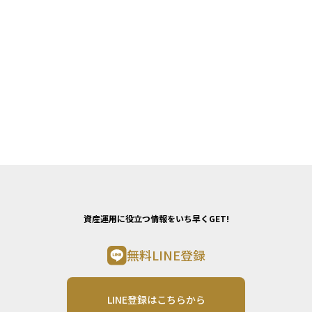
資産運用に役立つ情報をいち早くGET!
無料LINE登録
LINE登録はこちらから