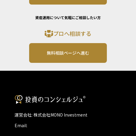
資産運用について気軽にご相談したい方
プロへ相談する
無料相談ページへ進む
運営会社: 株式会社MONO Investment
Email: