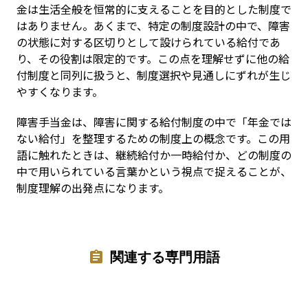
金は生活全般を恒常的に支えることを目的とした制度で
はありません。あくまで、特定の制度設計の中で、障害
の状態に対する区切りとして設けられている給付であ
り、その役割は限定的です。この点を理解せずに他の給
付制度と同列に扱うと、制度選択や見通しにずれが生じ
やすくなります。
障害手当金は、障害に関する給付制度の中で「年金では
ない給付」を整理するための制度上の概念です。この用
語に触れたときは、継続給付か一時給付か、どの制度の
中で用いられている言葉かという視点で捉えることが、
制度理解の出発点になります。
関連する専門用語