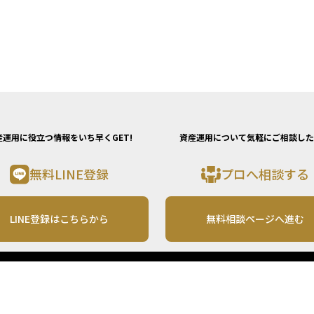
産運用に役立つ情報をいち早くGET!
資産運用について気軽にご相談した
無料LINE登録
プロへ相談する
LINE登録はこちらから
無料相談ページへ進む