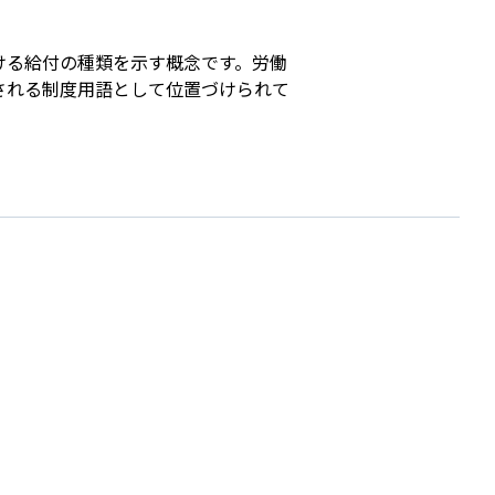
ける給付の種類を示す概念です。労働
される制度用語として位置づけられて