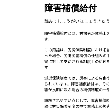
障害補償給付
読み：
しょうがいほしょうきゅ
障害補償給付とは、労働者が業務上
す。
この用語は、労災保険制度における
った場合、労働災害補償の仕組みの
害に対して支給される制度上の給付
す。
労災保険制度では、災害による負傷
られています。障害補償給付は、そ
響が長期に及ぶ場合の補償制度の一
誤解されやすい点として、障害補償
語は労災保険制度の中で業務上の災