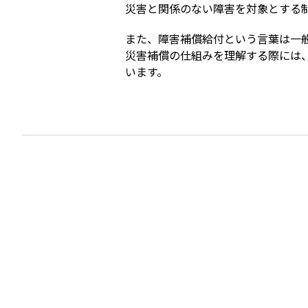
災害と関係のない障害を対象とする
また、障害補償給付という言葉は一
災害補償の仕組みを理解する際には
います。