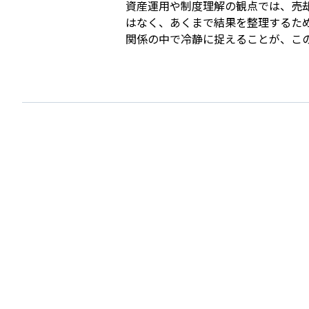
資産運用や制度理解の観点では、売
はなく、あくまで結果を整理するた
関係の中で冷静に捉えることが、こ