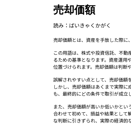
売却価額
読み：
ばいきゃくかがく
売却価額とは、資産を手放した際に
この用語は、株式や投資信託、不動
るための基準となります。資産運用
位置づけられます。売却価額は判断
誤解されやすい点として、売却価額
しかし、売却価額はあくまで実際に
も、最終的にどの条件で取引が成立
また、売却価額が高いか低いかとい
合わせて初めて、損益や結果として
な判断に引きずられ、実際の経済的