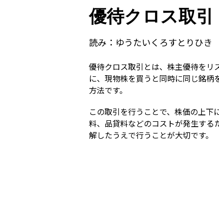
優待クロス取引
読み：
ゆうたいくろすとりひき
優待クロス取引とは、株主優待をリ
に、現物株を買うと同時に同じ銘柄
方法です。
この取引を行うことで、株価の上下
料、品貸料などのコストが発生する
解したうえで行うことが大切です。