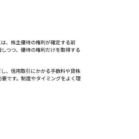
s
には、株主優待の権利が確定する前
殺しつつ、優待の権利だけを取得する
だし、信用取引にかかる手数料や貸株
必要です。制度やタイミングをよく理