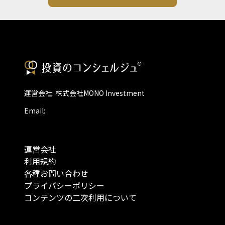
運営会社: 株式会社MONO Investment
Email:
運営会社
利用規約
各種お問い合わせ
プライバシーポリシー
コンテンツの二次利用について