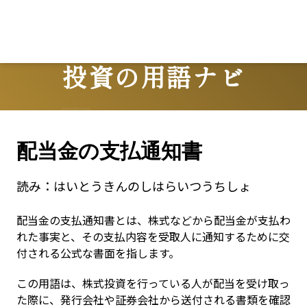
投資の用語ナビ
Terms
配当金の支払通知書
読み：
はいとうきんのしはらいつうちしょ
配当金の支払通知書とは、株式などから配当金が支払わ
れた事実と、その支払内容を受取人に通知するために交
付される公式な書面を指します。
この用語は、株式投資を行っている人が配当を受け取っ
た際に、発行会社や証券会社から送付される書類を確認