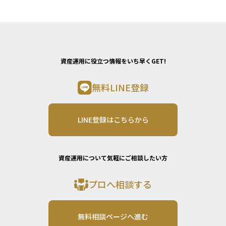
資産運用に役立つ情報をいち早くGET!
無料LINE登録
LINE登録はこちらから
資産運用について気軽にご相談したい方
プロへ相談する
無料相談ページへ進む