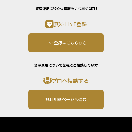
資産運用に役立つ情報をいち早くGET!
無料LINE登録
LINE登録はこちらから
資産運用について気軽にご相談したい方
プロへ相談する
無料相談ページへ進む