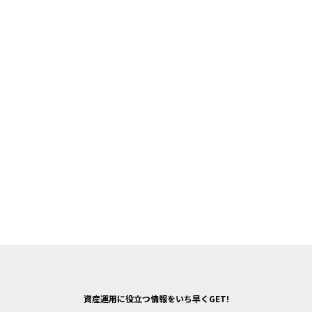
資産運用に役立つ情報をいち早くGET!