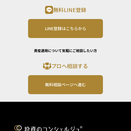
無料LINE登録
LINE登録はこちらから
資産運用について気軽にご相談したい方
プロへ相談する
無料相談ページへ進む