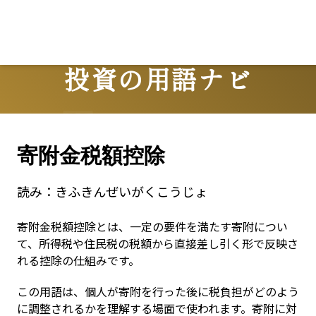
投資の用語ナビ
Terms
寄附金税額控除
読み：
きふきんぜいがくこうじょ
寄附金税額控除とは、一定の要件を満たす寄附につい
て、所得税や住民税の税額から直接差し引く形で反映さ
れる控除の仕組みです。
この用語は、個人が寄附を行った後に税負担がどのよう
に調整されるかを理解する場面で使われます。寄附に対