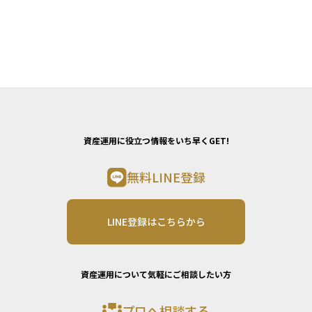
資産運用に役立つ情報をいち早くGET!
無料LINE登録
LINE登録はこちらから
資産運用について気軽にご相談したい方
プロへ相談する