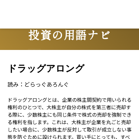
投資の用語ナビ
Terms
ドラッグアロング
読み：
どらっぐあろんぐ
ドラッグアロングとは、企業の株主間契約で用いられる
権利のひとつで、大株主が自分の株式を第三者に売却す
る際に、少数株主にも同じ条件で株式の売却を強制でき
る権利を指します。これは、大株主が企業を丸ごと売却
したい場合に、少数株主が反対して取引が成立しない事
態を防ぐために設けられます。買い手にとっても、すべ