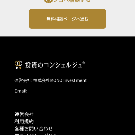
無料相談ページへ進む
運営会社: 株式会社MONO Investment
Email:
運営会社
利用規約
各種お問い合わせ