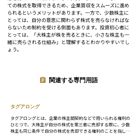
ての株式を取得できるため、企業買収をスムーズに進め
られるというメリットがあります。一方で、少数株主に
とっては、自分の意思に関わらず株式を売らなければな
らないため制約を受ける側面もあります。投資初心者に
とっては、「大株主が株を売るときに、小さな株主も一
緒に売らされる仕組み」と理解するとわかりやすいでし
ょう。
関連する専門用語
タグアロング
タグアロングとは、企業の株主間契約などで用いられる権利の
ひとつで、大株主が自分の株式を第三者に売却する際に、少数
株主も同じ条件で自分の株式を売却できる権利のことを指しま