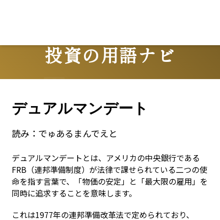
投資の用語ナビ
Terms
デュアルマンデート
読み：
でゅあるまんでえと
デュアルマンデートとは、アメリカの中央銀行である
FRB（連邦準備制度）が法律で課せられている二つの使
命を指す言葉で、「物価の安定」と「最大限の雇用」を
同時に追求することを意味します。
これは1977年の連邦準備改革法で定められており、