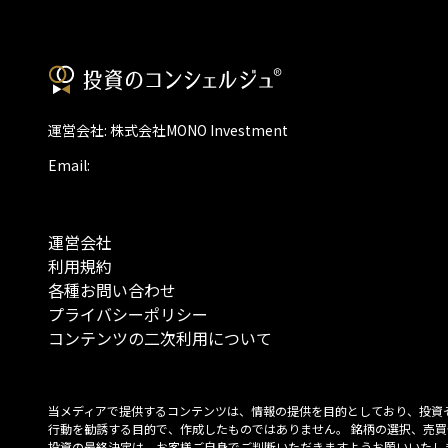
運営会社: 株式会社MONO Investment
Email:
運営会社
利用規約
各種お問い合わせ
プライバシーポリシー
コンテンツの二次利用について
当メディアで提供するコンテンツは、情報の提供を目的としており、投資
行動を勧誘する目的で、作成したものではありません。 銘柄の選択、売買
投資の最終決定は、お客様ご自身でご判断いただきますようお願いいたしま