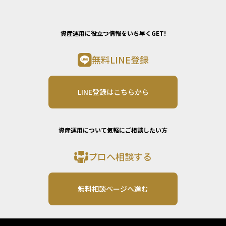
資産運用に役立つ情報をいち早くGET!
無料LINE登録
LINE登録はこちらから
資産運用について気軽にご相談したい方
プロへ相談する
無料相談ページへ進む