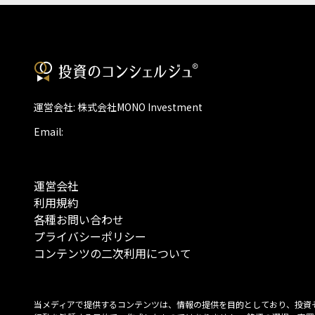
運営会社: 株式会社MONO Investment
Email:
運営会社
利用規約
各種お問い合わせ
プライバシーポリシー
コンテンツの二次利用について
当メディアで提供するコンテンツは、情報の提供を目的としており、投資