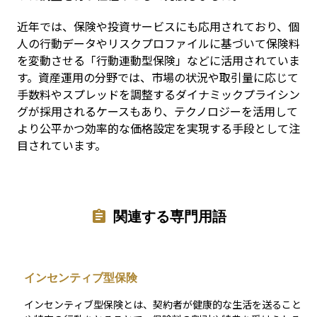
近年では、保険や投資サービスにも応用されており、個
人の行動データやリスクプロファイルに基づいて保険料
を変動させる「行動連動型保険」などに活用されていま
す。資産運用の分野では、市場の状況や取引量に応じて
手数料やスプレッドを調整するダイナミックプライシン
グが採用されるケースもあり、テクノロジーを活用して
より公平かつ効率的な価格設定を実現する手段として注
目されています。
関連する専門用語
インセンティブ型保険
インセンティブ型保険とは、契約者が健康的な生活を送ること