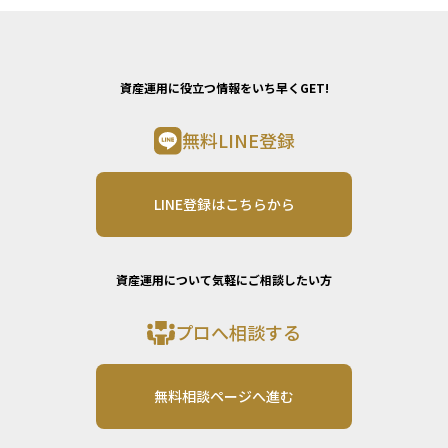
資産運用に役立つ情報をいち早くGET!
無料LINE登録
LINE登録はこちらから
資産運用について気軽にご相談したい方
プロへ相談する
無料相談ページへ進む