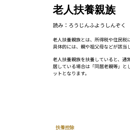
老人扶養親族
読み：
ろうじんふようしんぞく
老人扶養親族とは、所得税や住民税に
具体的には、親や祖父母などが該当
老人扶養親族を扶養していると、通
居している場合は「同居老親等」と
ットとなります。
扶養控除