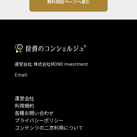
無料相談ページへ進む
運営会社: 株式会社MONO Investment
Email:
運営会社
利用規約
各種お問い合わせ
プライバシーポリシー
コンテンツの二次利用について