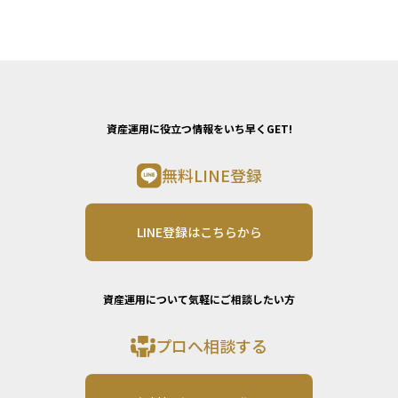
資産運用に役立つ情報をいち早くGET!
無料LINE登録
LINE登録はこちらから
資産運用について気軽にご相談したい方
プロへ相談する