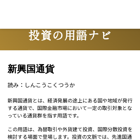
投資の用語ナビ
Terms
新興国通貨
読み：
しんこうこくつうか
新興国通貨とは、経済発展の途上にある国や地域が発行
する通貨で、国際金融市場において一定の取引対象とな
っている通貨群を指す用語です。
この用語は、為替取引や外貨建て投資、国際分散投資を
検討する場面で登場します。投資の文脈では、先進国通