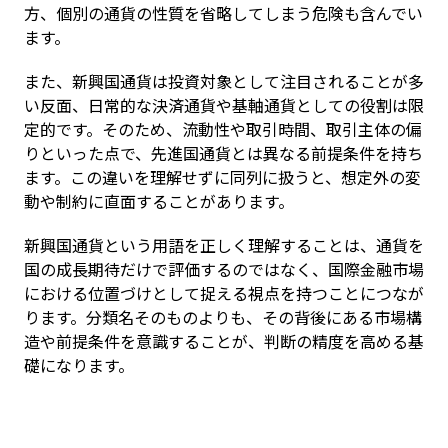
方、個別の通貨の性質を省略してしまう危険も含んでい
ます。
また、新興国通貨は投資対象として注目されることが多
い反面、日常的な決済通貨や基軸通貨としての役割は限
定的です。そのため、流動性や取引時間、取引主体の偏
りといった点で、先進国通貨とは異なる前提条件を持ち
ます。この違いを理解せずに同列に扱うと、想定外の変
動や制約に直面することがあります。
新興国通貨という用語を正しく理解することは、通貨を
国の成長期待だけで評価するのではなく、国際金融市場
における位置づけとして捉える視点を持つことにつなが
ります。分類名そのものよりも、その背後にある市場構
造や前提条件を意識することが、判断の精度を高める基
礎になります。