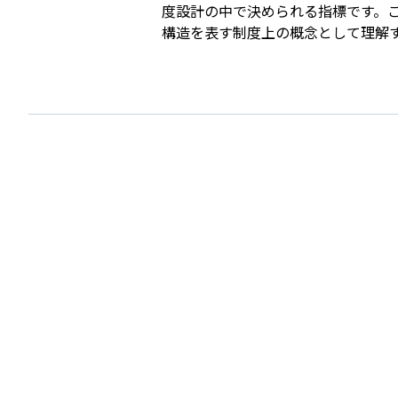
度設計の中で決められる指標です。
構造を表す制度上の概念として理解