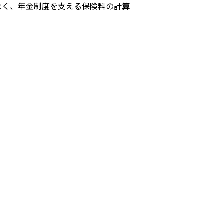
なく、年金制度を支える保険料の計算