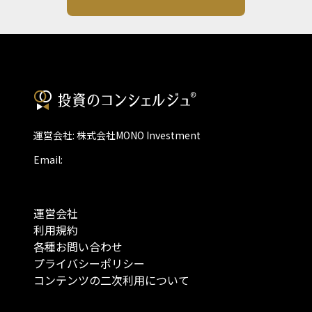
運営会社: 株式会社MONO Investment
Email:
運営会社
利用規約
各種お問い合わせ
プライバシーポリシー
コンテンツの二次利用について