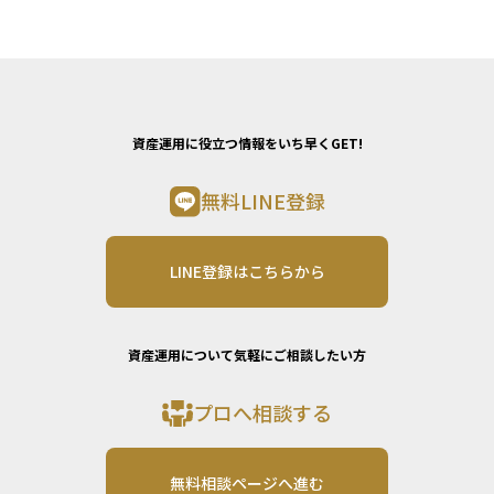
資産運用に役立つ情報をいち早くGET!
無料LINE登録
LINE登録はこちらから
資産運用について気軽にご相談したい方
プロへ相談する
無料相談ページへ進む