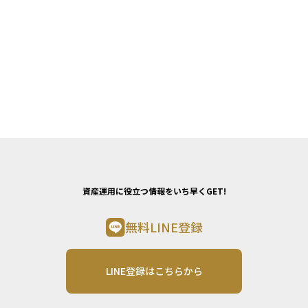
資産運用に役立つ情報をいち早くGET!
無料LINE登録
LINE登録はこちらから