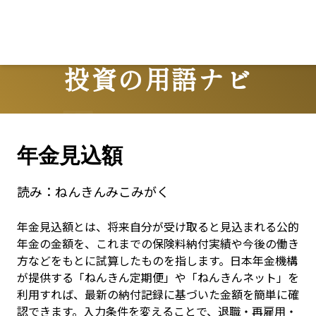
投資の用語ナビ
Terms
年金見込額
読み：
ねんきんみこみがく
年金見込額とは、将来自分が受け取ると見込まれる公的
年金の金額を、これまでの保険料納付実績や今後の働き
方などをもとに試算したものを指します。日本年金機構
が提供する「ねんきん定期便」や「ねんきんネット」を
利用すれば、最新の納付記録に基づいた金額を簡単に確
認できます。入力条件を変えることで、退職・再雇用・