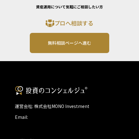
資産運用について気軽にご相談したい方
プロへ相談する
無料相談ページへ進む
運営会社: 株式会社MONO Investment
Email: