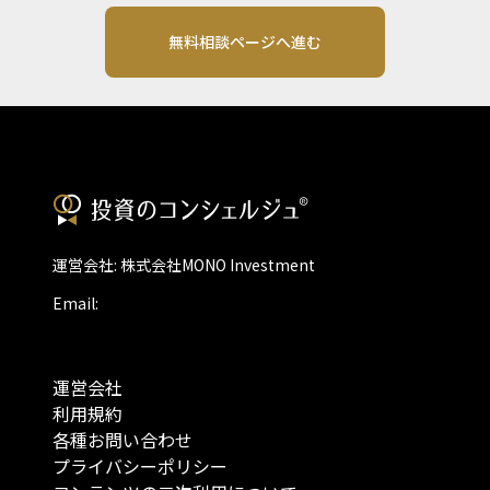
無料相談ページへ進む
運営会社: 株式会社MONO Investment
Email:
運営会社
利用規約
各種お問い合わせ
プライバシーポリシー