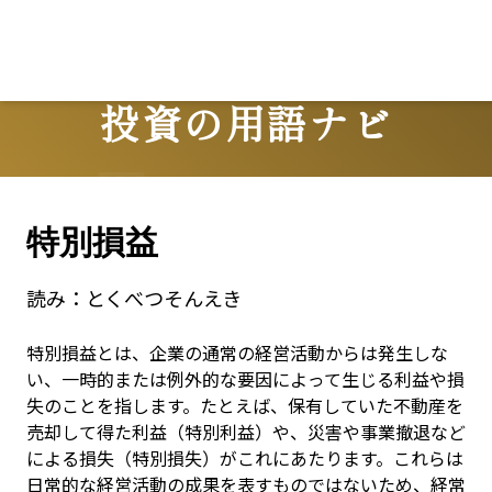
投資の用語ナビ
Terms
特別損益
読み：
とくべつそんえき
特別損益とは、企業の通常の経営活動からは発生しな
い、一時的または例外的な要因によって生じる利益や損
失のことを指します。たとえば、保有していた不動産を
売却して得た利益（特別利益）や、災害や事業撤退など
による損失（特別損失）がこれにあたります。これらは
日常的な経営活動の成果を表すものではないため、経常