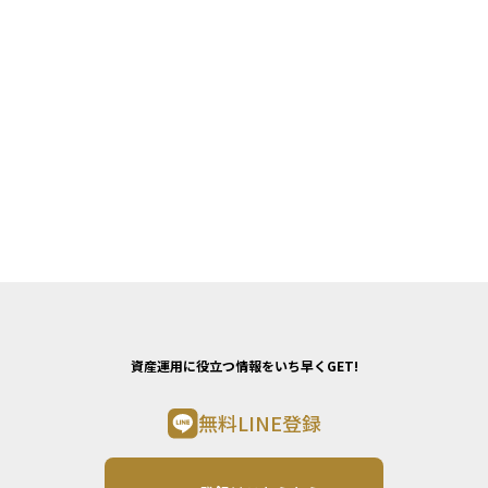
資産運用に役立つ情報をいち早くGET!
無料LINE登録