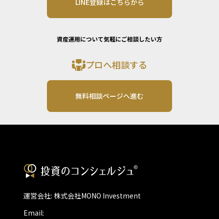
LINE登録はこちらから
資産運用について気軽にご相談したい方
プロへ相談する
無料相談ページへ進む
運営会社: 株式会社MONO Investment
Email: