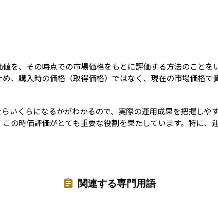
Term
価値を、その時点での市場価格をもとに評価する方法のことを
ため、購入時の価格（取得価格）ではなく、現在の市場価格で
たらいくらになるかがわかるので、実際の運用成果を把握しや
、この時価評価がとても重要な役割を果たしています。特に、
関連する専門用語