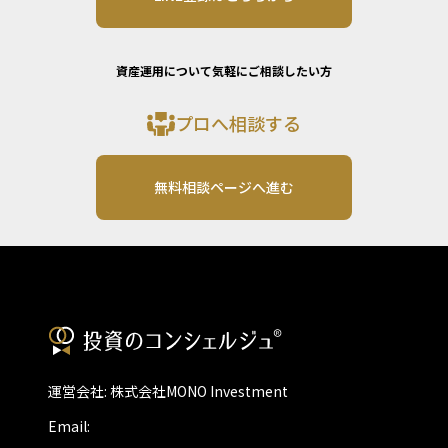
資産運用について気軽にご相談したい方
プロへ相談する
無料相談ページへ進む
運営会社: 株式会社MONO Investment
Email: