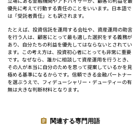
立場にある金融機関やアドバイザーが、顧客の利益を最
優先に考えて行動する責任のことをいいます。日本語で
は「受託者責任」とも訳されます。
たとえば、投資信託を運用する会社や、資産運用の助言
を行う人は、顧客にとって最も適した選択をする義務が
あり、自分たちの利益を優先してはならないとされてい
ます。この考え方は、投資初心者にとっても非常に重要
です。なぜなら、誰かに相談して資産運用を行うとき、
その人が本当に自分のためを思って提案しているかを見
極める基準になるからです。信頼できる金融パートナー
を選ぶうえで、フィデューシャリー・デューティーの有
無は大きな判断材料となります。
関連する専門用語