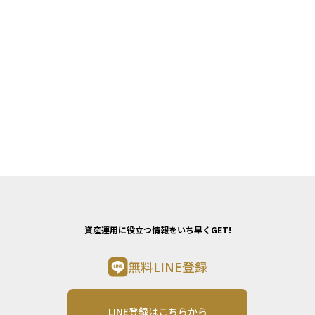
資産運用に役立つ情報をいち早くGET!
無料LINE登録
LINE登録はこちらから