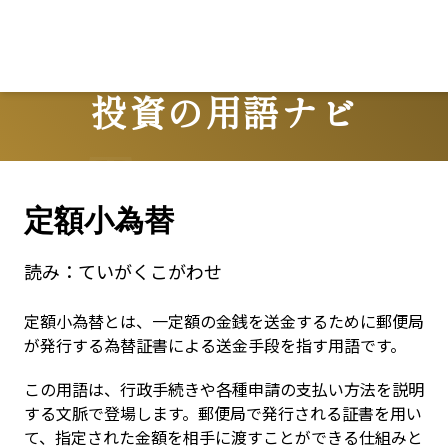
投資の用語ナビ
Terms
定額小為替
読み：
ていがくこがわせ
定額小為替とは、一定額の金銭を送金するために郵便局
が発行する為替証書による送金手段を指す用語です。
この用語は、行政手続きや各種申請の支払い方法を説明
する文脈で登場します。郵便局で発行される証書を用い
て、指定された金額を相手に渡すことができる仕組みと