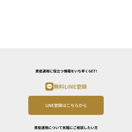
資産運用に役立つ情報をいち早くGET!
無料LINE登録
LINE登録はこちらから
資産運用について気軽にご相談したい方