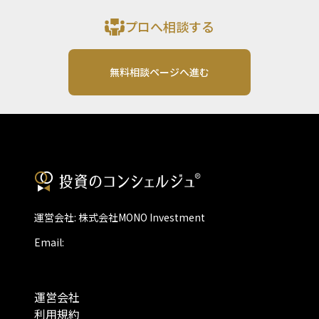
プロへ相談する
無料相談ページへ進む
運営会社: 株式会社MONO Investment
Email:
運営会社
利用規約