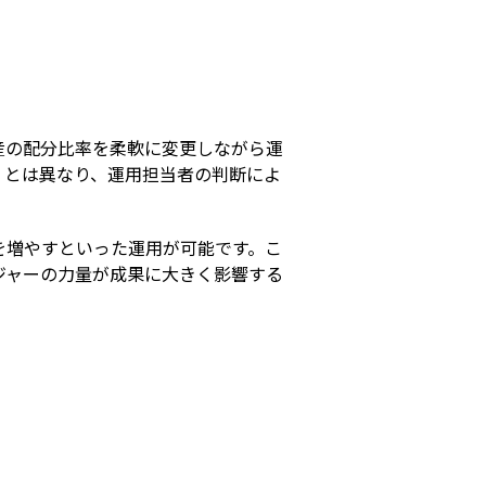
s
産の配分比率を柔軟に変更しながら運
」とは異なり、運用担当者の判断によ
を増やすといった運用が可能です。こ
ジャーの力量が成果に大きく影響する