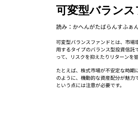
可変型バランス
読み：
かへんがたばらんすふぁ
可変型バランスファンドとは、市場
用するタイプのバランス型投資信託
って、リスクを抑えたりリターンを
たとえば、株式市場が不安定な時期
のように、機動的な資産配分が魅力
という点には注意が必要です。