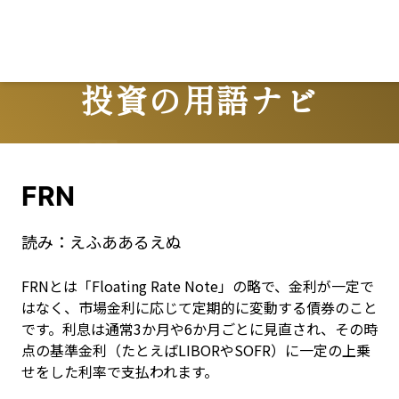
投資の用語ナビ
Terms
FRN
読み：
えふああるえぬ
FRNとは「Floating Rate Note」の略で、金利が一定で
はなく、市場金利に応じて定期的に変動する債券のこと
です。利息は通常3か月や6か月ごとに見直され、その時
点の基準金利（たとえばLIBORやSOFR）に一定の上乗
せをした利率で支払われます。