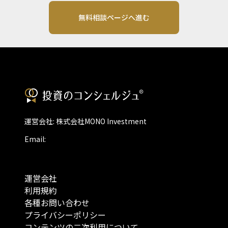
無料相談ページへ進む
運営会社: 株式会社MONO Investment
Email:
運営会社
利用規約
各種お問い合わせ
プライバシーポリシー
コンテンツの二次利用について