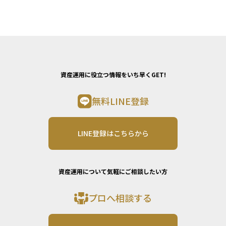
資産運用に役立つ情報をいち早くGET!
無料LINE登録
LINE登録はこちらから
資産運用について気軽にご相談したい方
プロへ相談する