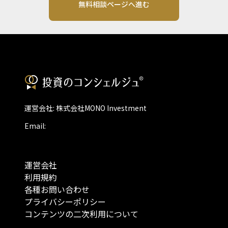
無料相談ページへ進む
運営会社: 株式会社MONO Investment
Email:
運営会社
利用規約
各種お問い合わせ
プライバシーポリシー
コンテンツの二次利用について