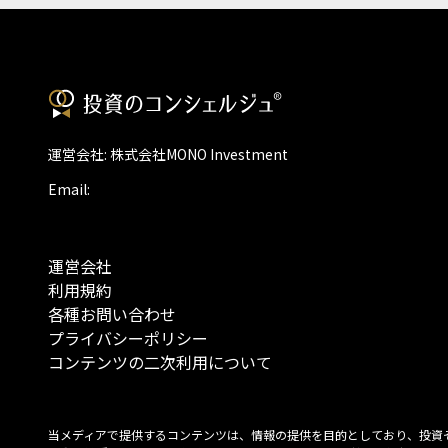
運営会社: 株式会社MONO Investment
Email:
運営会社
利用規約
各種お問い合わせ
プライバシーポリシー
コンテンツの二次利用について
当メディアで提供するコンテンツは、情報の提供を目的としており、投資