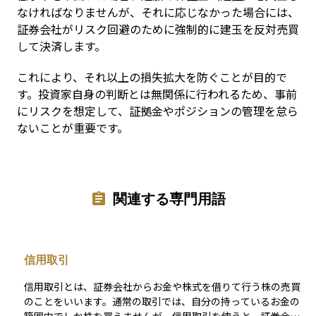
なければなりませんが、それに応じなかった場合には、
証券会社がリスク回避のために強制的に建玉を反対売買
して決済します。
これにより、それ以上の損失拡大を防ぐことが目的で
す。投資家自身の判断とは無関係に行われるため、事前
にリスクを想定して、証拠金やポジションの管理を怠ら
ないことが重要です。
関連する専門用語
信用取引
信用取引とは、証券会社からお金や株式を借りて行う株の売買
のことをいいます。通常の取引では、自分の持っているお金の