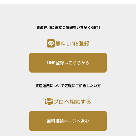
資産運用に役立つ情報をいち早くGET!
無料LINE登録
LINE登録はこちらから
資産運用について気軽にご相談したい方
プロへ相談する
無料相談ページへ進む