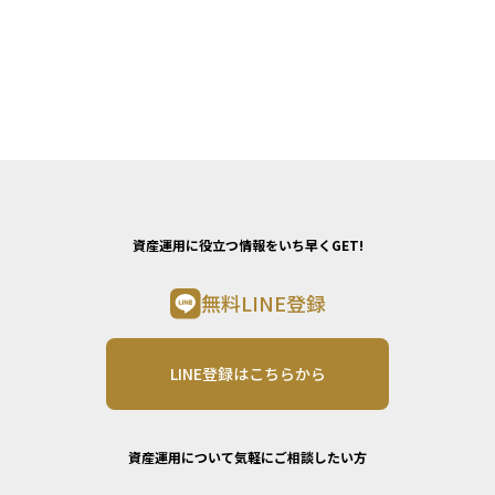
資産運用に役立つ情報をいち早くGET!
無料LINE登録
LINE登録はこちらから
資産運用について気軽にご相談したい方