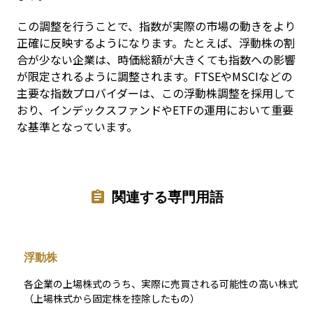
この調整を行うことで、指数が実際の市場の動きをより
正確に反映するようになります。たとえば、浮動株の割
合が少ない企業は、時価総額が大きくても指数への影響
が限定されるように調整されます。FTSEやMSCIなどの
主要な指数プロバイダーは、この浮動株調整を採用して
おり、インデックスファンドやETFの運用において重要
な基準となっています。
関連する専門用語
浮動株
各企業の上場株式のうち、実際に売買される可能性の高い株式
（上場株式から固定株を控除したもの）