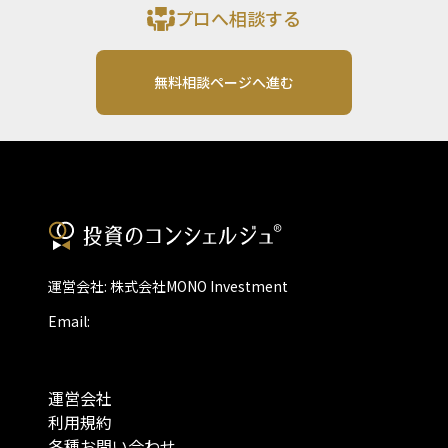
プロへ相談する
無料相談ページへ進む
運営会社: 株式会社MONO Investment
Email:
運営会社
利用規約
各種お問い合わせ