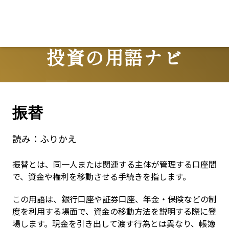
投資の用語ナビ
Terms
振替
読み：
ふりかえ
振替とは、同一人または関連する主体が管理する口座間
で、資金や権利を移動させる手続きを指します。
この用語は、銀行口座や証券口座、年金・保険などの制
度を利用する場面で、資金の移動方法を説明する際に登
場します。現金を引き出して渡す行為とは異なり、帳簿