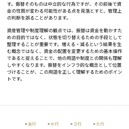
す。振替そのものは中立的な行為ですが、その前後で資
金の性質が変わる可能性がある点を見落とすと、管理上
の判断を誤ることがあります。
資産管理や制度理解の観点では、振替は資金を動かすた
めの目的ではなく、状態を切り替えるための手段として
整理することが重要です。増える・減るという結果を生
む概念ではなく、資金の配置を変更するための基本操作
であると捉えることで、他の用語や制度との関係も理解
しやすくなります。振替をインフラ的な概念として位置
づけることが、この用語を正しく理解するためのポイン
トです。
>
あ行
>
か行
>
さ行
>
た行