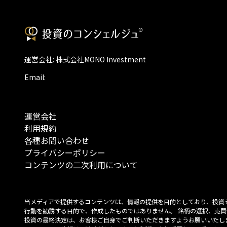
運営会社: 株式会社MONO Investment
Email:
運営会社
利用規約
各種お問い合わせ
プライバシーポリシー
コンテンツの二次利用について
当メディアで提供するコンテンツは、情報の提供を目的としており、投資
行動を勧誘する目的で、作成したものではありません。 銘柄の選択、売買
投資の最終決定は、お客様ご自身でご判断いただきますようお願いいたしま