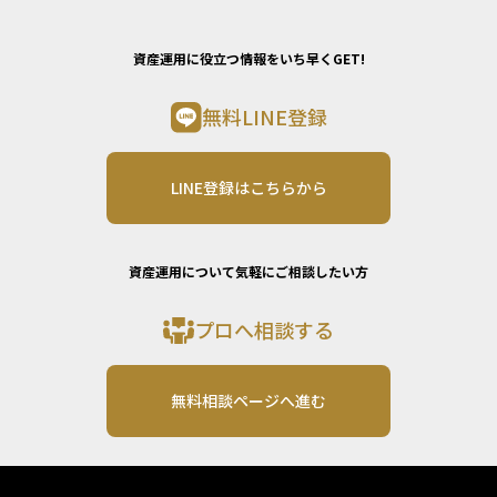
資産運用に役立つ情報をいち早くGET!
無料LINE登録
LINE登録はこちらから
資産運用について気軽にご相談したい方
プロへ相談する
無料相談ページへ進む