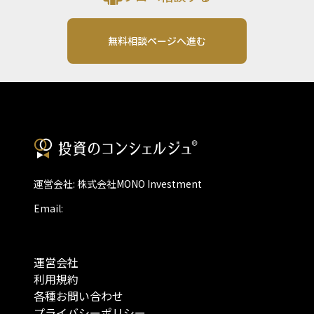
無料相談ページへ進む
運営会社: 株式会社MONO Investment
Email:
運営会社
利用規約
各種お問い合わせ
プライバシーポリシー