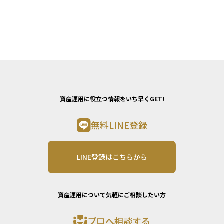
資産運用に役立つ情報をいち早くGET!
無料LINE登録
LINE登録はこちらから
資産運用について気軽にご相談したい方
プロへ相談する