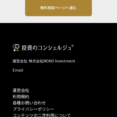
無料相談ページへ進む
運営会社: 株式会社MONO Investment
Email:
運営会社
利用規約
各種お問い合わせ
プライバシーポリシー
コンテンツの二次利用について