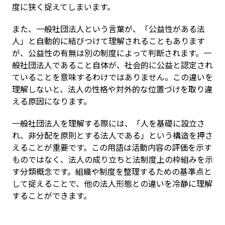
度に狭く捉えてしまいます。
また、一般社団法人という言葉が、「公益性がある法
人」と自動的に結びつけて理解されることもあります
が、公益性の有無は別の制度によって判断されます。一
般社団法人であること自体が、社会的に公益と認定され
ていることを意味するわけではありません。この違いを
理解しないと、法人の性格や対外的な位置づけを取り違
える原因になります。
一般社団法人を理解する際には、「人を基礎に設立さ
れ、非分配を原則とする法人である」という構造を押さ
えることが重要です。この用語は活動内容の評価を示す
ものではなく、法人の成り立ちと法制度上の枠組みを示
す分類概念です。組織や制度を整理するための基準点と
して捉えることで、他の法人形態との違いを冷静に理解
することができます。