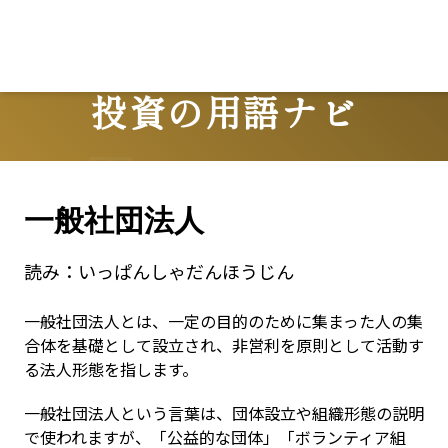
投資の用語ナビ
Terms
一般社団法人
読み：
いっぱんしゃだんほうじん
一般社団法人とは、一定の目的のために集まった人の集
合体を基礎として設立され、非営利を原則として活動す
る法人形態を指します。
一般社団法人という言葉は、団体設立や組織形態の説明
で使われますが、「公益的な団体」「ボランティア組