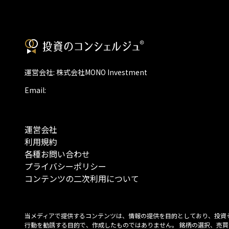
運営会社: 株式会社MONO Investment
Email:
運営会社
利用規約
各種お問い合わせ
プライバシーポリシー
コンテンツの二次利用について
当メディアで提供するコンテンツは、情報の提供を目的としており、投資
行動を勧誘する目的で、作成したものではありません。 銘柄の選択、売買