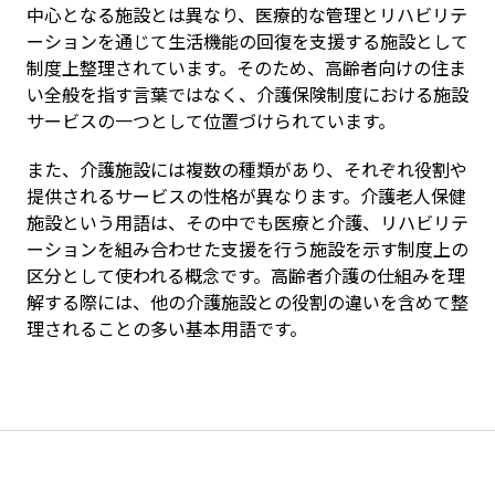
中心となる施設とは異なり、医療的な管理とリハビリテ
ーションを通じて生活機能の回復を支援する施設として
制度上整理されています。そのため、高齢者向けの住ま
い全般を指す言葉ではなく、介護保険制度における施設
サービスの一つとして位置づけられています。
また、介護施設には複数の種類があり、それぞれ役割や
提供されるサービスの性格が異なります。介護老人保健
施設という用語は、その中でも医療と介護、リハビリテ
ーションを組み合わせた支援を行う施設を示す制度上の
区分として使われる概念です。高齢者介護の仕組みを理
解する際には、他の介護施設との役割の違いを含めて整
理されることの多い基本用語です。