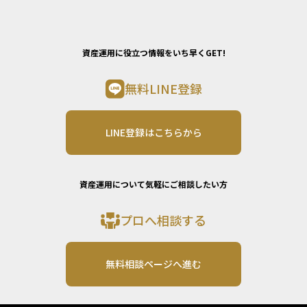
資産運用に役立つ情報をいち早くGET!
無料LINE登録
LINE登録はこちらから
資産運用について気軽にご相談したい方
プロへ相談する
無料相談ページへ進む