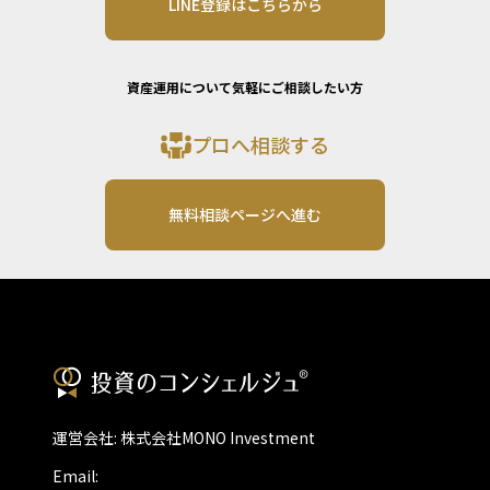
LINE登録はこちらから
資産運用について気軽にご相談したい方
プロへ相談する
無料相談ページへ進む
運営会社: 株式会社MONO Investment
Email: