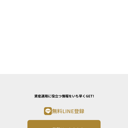
資産運用に役立つ情報をいち早くGET!
無料LINE登録