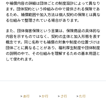
や補償内容の詳細は団体ごとの制度設計によって異なり
ます。団体契約という枠組みの中で提供される保険であ
るため、補償範囲や加入方法は個人契約の保険とは異な
る仕組みで整理されている場合があります。
また、団体傷害保険という言葉は、保険商品の具体的な
内容を示すものではなく、契約の主体と加入形態を表す
概念です。同じ名称でも補償の対象や制度の位置づけは
団体ごとに異なることがあり、福利厚生制度や団体制度
の説明の中で、その仕組みを理解するための基本用語と
して使われます。
>
あ行
>
か行
>
さ行
>
た行