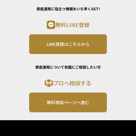
資産運用に役立つ情報をいち早くGET!
無料LINE登録
LINE登録はこちらから
資産運用について気軽にご相談したい方
プロへ相談する
無料相談ページへ進む