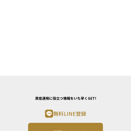
資産運用に役立つ情報をいち早くGET!
無料LINE登録