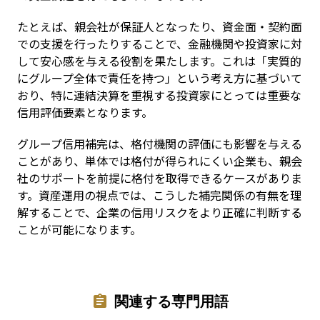
たとえば、親会社が保証人となったり、資金面・契約面
での支援を行ったりすることで、金融機関や投資家に対
して安心感を与える役割を果たします。これは「実質的
にグループ全体で責任を持つ」という考え方に基づいて
おり、特に連結決算を重視する投資家にとっては重要な
信用評価要素となります。
グループ信用補完は、格付機関の評価にも影響を与える
ことがあり、単体では格付が得られにくい企業も、親会
社のサポートを前提に格付を取得できるケースがありま
す。資産運用の視点では、こうした補完関係の有無を理
解することで、企業の信用リスクをより正確に判断する
ことが可能になります。
関連する専門用語