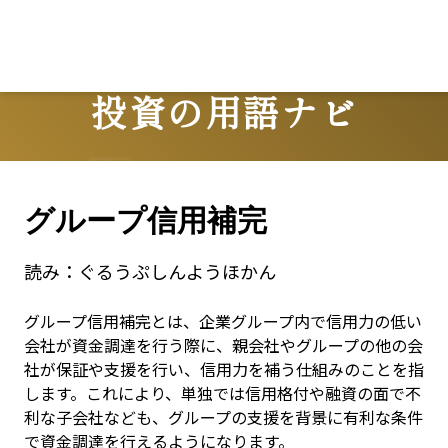
投資の用語ナビ
Terms
グループ信用補完
読み：
ぐるうぷしんようほかん
グループ信用補完とは、企業グループ内で信用力の低い
会社が資金調達を行う際に、親会社やグループの他の会
社が保証や支援を行い、信用力を補う仕組みのことを指
します。これにより、単独では信用格付や融資の面で不
利な子会社なども、グループの支援を背景に有利な条件
で資金調達を行えるようになります。