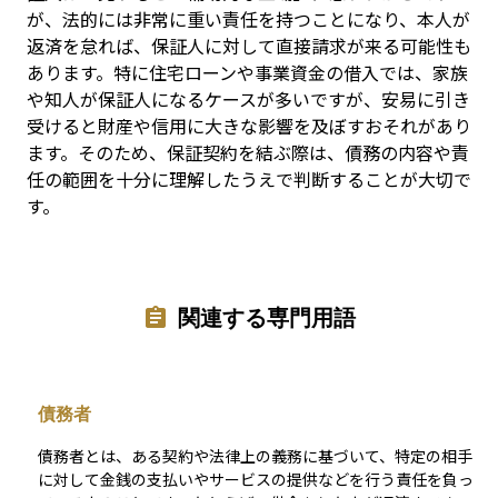
が、法的には非常に重い責任を持つことになり、本人が
返済を怠れば、保証人に対して直接請求が来る可能性も
あります。特に住宅ローンや事業資金の借入では、家族
や知人が保証人になるケースが多いですが、安易に引き
受けると財産や信用に大きな影響を及ぼすおそれがあり
ます。そのため、保証契約を結ぶ際は、債務の内容や責
任の範囲を十分に理解したうえで判断することが大切で
す。
関連する専門用語
債務者
債務者とは、ある契約や法律上の義務に基づいて、特定の相手
に対して金銭の支払いやサービスの提供などを行う責任を負っ