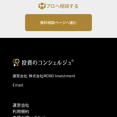
プロへ相談する
無料相談ページへ進む
運営会社: 株式会社MONO Investment
Email:
運営会社
利用規約