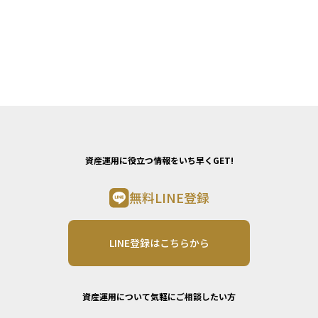
資産運用に役立つ情報をいち早くGET!
無料LINE登録
LINE登録はこちらから
資産運用について気軽にご相談したい方