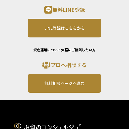
無料LINE登録
LINE登録はこちらから
資産運用について気軽にご相談したい方
プロへ相談する
無料相談ページへ進む