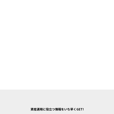
資産運用に役立つ情報をいち早くGET!