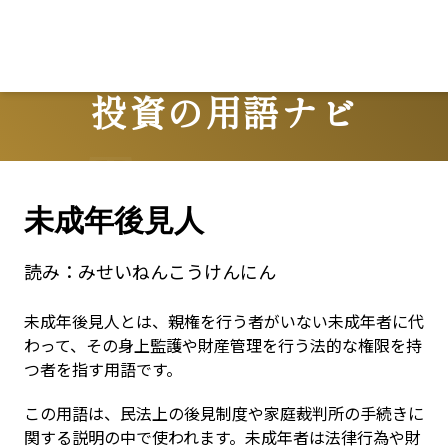
投資の用語ナビ
Terms
未成年後見人
読み：
みせいねんこうけんにん
未成年後見人とは、親権を行う者がいない未成年者に代
わって、その身上監護や財産管理を行う法的な権限を持
つ者を指す用語です。
この用語は、民法上の後見制度や家庭裁判所の手続きに
関する説明の中で使われます。未成年者は法律行為や財