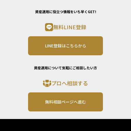
資産運用に役立つ情報をいち早くGET!
無料LINE登録
LINE登録はこちらから
資産運用について気軽にご相談したい方
プロへ相談する
無料相談ページへ進む