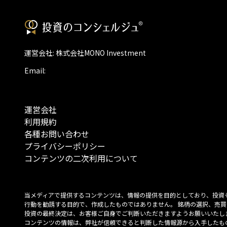
運営会社: 株式会社MONO Investment
Email:
運営会社
利用規約
各種お問い合わせ
プライバシーポリシー
コンテンツの二次利用について
当メディアで提供するコンテンツは、情報の提供を目的としており、投資
行動を勧誘する目的で、作成したものではありません。 銘柄の選択、売買
投資の最終決定は、お客様ご自身でご判断いただきますようお願いいたしま
コンテンツの情報は、弊社が信頼できると判断した情報源から入手したも