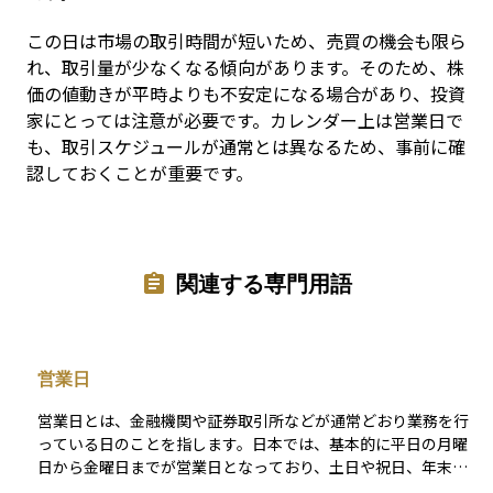
この日は市場の取引時間が短いため、売買の機会も限ら
れ、取引量が少なくなる傾向があります。そのため、株
価の値動きが平時よりも不安定になる場合があり、投資
家にとっては注意が必要です。カレンダー上は営業日で
も、取引スケジュールが通常とは異なるため、事前に確
認しておくことが重要です。
関連する専門用語
営業日
営業日とは、金融機関や証券取引所などが通常どおり業務を行
っている日のことを指します。日本では、基本的に平日の月曜
日から金曜日までが営業日となっており、土日や祝日、年末年
始などは営業日には含まれません。投資においては、取引の注