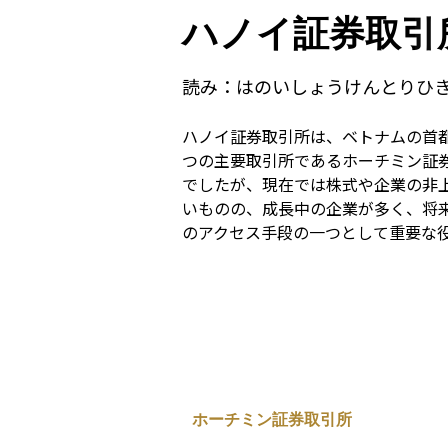
ハノイ証券取引
読み：
はのいしょうけんとりひ
ハノイ証券取引所は、ベトナムの首
つの主要取引所であるホーチミン証券
でしたが、現在では株式や企業の非
いものの、成長中の企業が多く、将
のアクセス手段の一つとして重要な
ホーチミン証券取引所