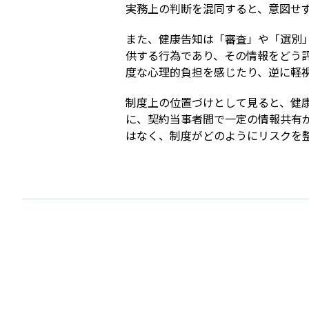
実務上の判断を混同すると、意図せ
また、健康告知は「審査」や「選別
供する行為であり、その情報をどう
度な心理的負担を感じたり、逆に軽
制度上の位置づけとして見ると、健
に、契約当事者間で一定の情報共有
はなく、制度がどのようにリスクを