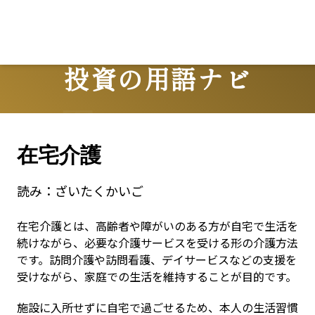
Lo
投資の用語ナビ
Terms
在宅介護
読み：
ざいたくかいご
在宅介護とは、高齢者や障がいのある方が自宅で生活を
続けながら、必要な介護サービスを受ける形の介護方法
です。訪問介護や訪問看護、デイサービスなどの支援を
受けながら、家庭での生活を維持することが目的です。
施設に入所せずに自宅で過ごせるため、本人の生活習慣