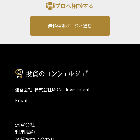
プロへ相談する
無料相談ページへ進む
運営会社: 株式会社MONO Investment
Email:
運営会社
利用規約
各種お問い合わせ