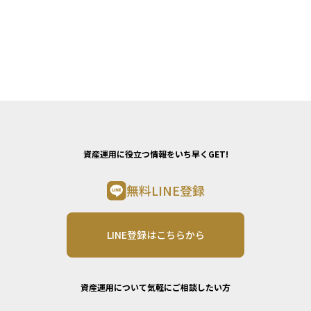
資産運用に役立つ情報をいち早くGET!
無料LINE登録
LINE登録はこちらから
資産運用について気軽にご相談したい方