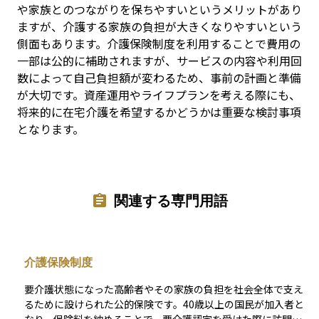
や家族とのつながりを保ちやすいというメリットがあり
ますが、介護する家族の負担が大きくなりやすいという
側面もあります。介護保険制度を利用することで費用の
一部は公的に補助されますが、サービスの内容や利用回
数によって自己負担額が変わるため、事前の計画と準備
が大切です。資産運用やライフプランを考える際にも、
将来的に在宅介護を希望するかどうかは重要な検討事項
となります。
関連する専門用語
介護保険制度
要介護状態になった高齢者やその家族の負担を社会全体で支え
るために設けられた公的保険です。40歳以上の国民が加入者と