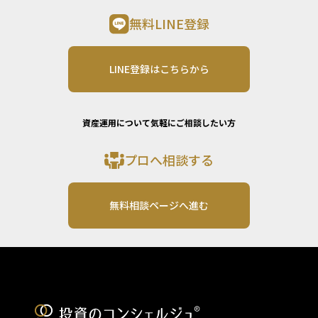
無料LINE登録
LINE登録はこちらから
資産運用について気軽にご相談したい方
プロへ相談する
無料相談ページへ進む