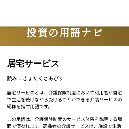
投資の用語ナビ
Terms
居宅サービス
読み：
きょたくさあびす
居宅サービスとは、介護保険制度において利用者が自宅
で生活を続けながら受けることができる介護サービスの
総称を指す用語です。
この用語は、介護保険制度のサービス体系を説明する場
面で使われます。高齢者の介護サービスは、施設で生活