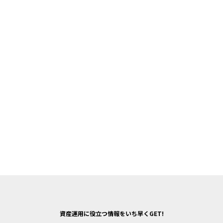
資産運用に役立つ情報をいち早くGET!