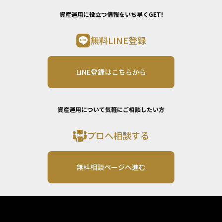
資産運用に役立つ情報をいち早くGET!
無料LINE登録
LINE登録はこちらから
資産運用について気軽にご相談したい方
プロへ相談する
無料相談ページへ進む