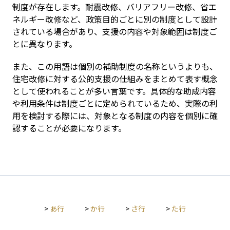
制度が存在します。耐震改修、バリアフリー改修、省エ
ネルギー改修など、政策目的ごとに別の制度として設計
されている場合があり、支援の内容や対象範囲は制度ご
とに異なります。
また、この用語は個別の補助制度の名称というよりも、
住宅改修に対する公的支援の仕組みをまとめて表す概念
として使われることが多い言葉です。具体的な助成内容
や利用条件は制度ごとに定められているため、実際の利
用を検討する際には、対象となる制度の内容を個別に確
認することが必要になります。
>
あ行
>
か行
>
さ行
>
た行