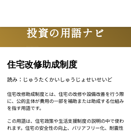
投資の用語ナビ
Terms
住宅改修助成制度
読み：
じゅうたくかいしゅうじょせいせいど
住宅改修助成制度とは、住宅の改修や設備改善を行う際
に、公的主体が費用の一部を補助または助成する仕組み
を指す用語です。
この用語は、住宅政策や生活支援制度の説明の中で使わ
れます。住宅の安全性の向上、バリアフリー化、耐震性