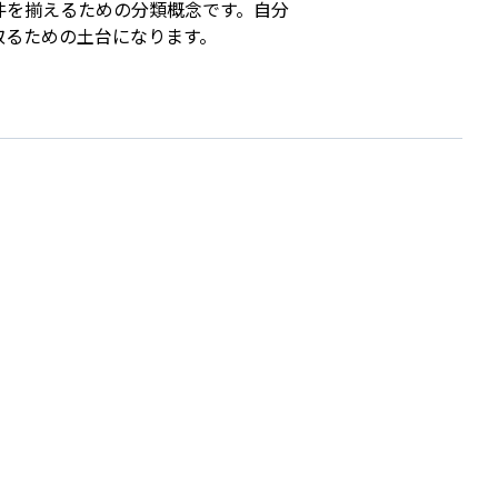
件を揃えるための分類概念です。自分
取るための土台になります。