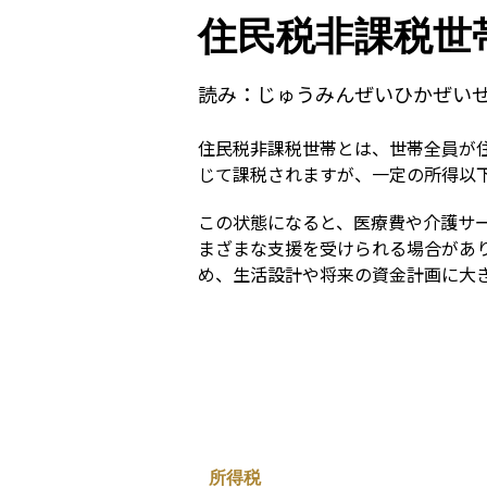
住民税非課税世
読み：
じゅうみんぜいひかぜい
住民税非課税世帯とは、世帯全員が
じて課税されますが、一定の所得以
この状態になると、医療費や介護サ
まざまな支援を受けられる場合があ
め、生活設計や将来の資金計画に大
所得税