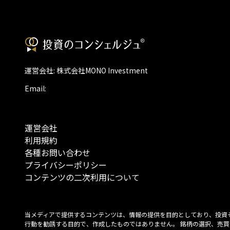
運営会社: 株式会社MONO Investment
Email:
運営会社
利用規約
各種お問い合わせ
プライバシーポリシー
コンテンツの二次利用について
当メディアで提供するコンテンツは、情報の提供を目的としており、投資
行動を勧誘する目的で、作成したものではありません。 銘柄の選択、売買