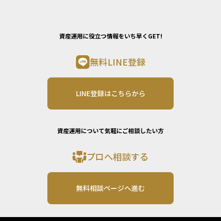
資産運用に役立つ情報をいち早くGET!
無料LINE登録
LINE登録はこちらから
資産運用について気軽にご相談したい方
プロへ相談する
無料相談ページへ進む