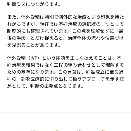
判断ミスにつながります。
また、体外受精は特別で例外的な治療という印象を持た
れがちですが、現在では不妊治療の選択肢の一つとして
制度的にも整理されています。この点を理解せずに「最
後の手段」とだけ捉えると、治療全体の流れや位置づけ
を見誤ることがあります。
体外受精（IVF）という用語を正しく捉えることは、不
妊治療を結果ではなく工程の組み合わせとして理解する
ための基準になります。この言葉は、妊娠成立に至る過
程の一部を医療的に切り出して扱うアプローチを示す概
念として、判断の出発点となります。