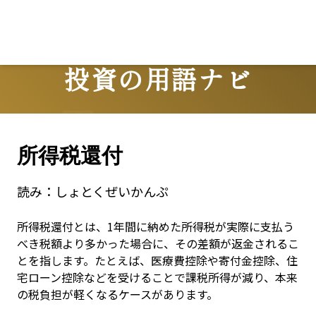
投資の用語ナビ
Terms
所得税還付
読み：
しょとくぜいかんぷ
所得税還付とは、1年間に納めた所得税が実際に支払う
べき税額より多かった場合に、その差額が返金されるこ
とを指します。たとえば、医療費控除や寄付金控除、住
宅ローン控除などを受けることで課税所得が減り、本来
の税負担が軽くなるケースがあります。