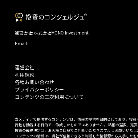
運営会社: 株式会社MONO Investment
Email:
運営会社
利用規約
各種お問い合わせ
プライバシーポリシー
コンテンツの二次利用について
当メディアで提供するコンテンツは、情報の提供を目的としており、投資
行動を勧誘する目的で、作成したものではありません。 銘柄の選択、売買
投資の最終決定は、お客様ご自身でご判断いただきますようお願いいたしま
コンテンツの情報は、弊社が信頼できると判断した情報源から入手したも