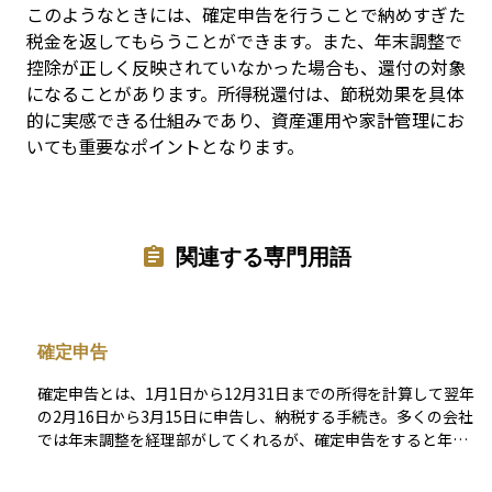
このようなときには、確定申告を行うことで納めすぎた
税金を返してもらうことができます。また、年末調整で
控除が正しく反映されていなかった場合も、還付の対象
になることがあります。所得税還付は、節税効果を具体
的に実感できる仕組みであり、資産運用や家計管理にお
いても重要なポイントとなります。
関連する専門用語
確定申告
確定申告とは、1月1日から12月31日までの所得を計算して翌年
の2月16日から3月15日に申告し、納税する手続き。多くの会社
では年末調整を経理部がしてくれるが、確定申告をすると年末
調整では受けられない控除を受けることができる場合もある。
確定申告をする必要がある人が確定申告をしないと加算税や延