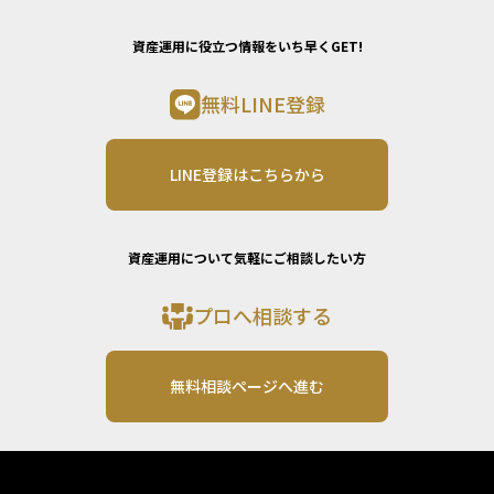
資産運用に役立つ情報をいち早くGET!
無料LINE登録
LINE登録はこちらから
資産運用について気軽にご相談したい方
プロへ相談する
無料相談ページへ進む