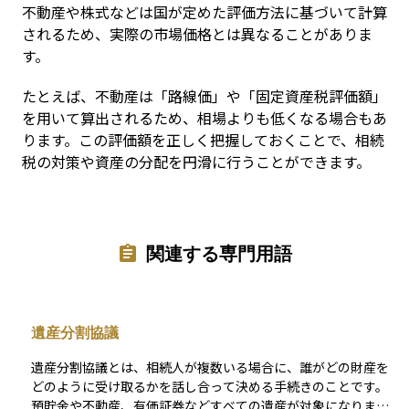
不動産や株式などは国が定めた評価方法に基づいて計算
されるため、実際の市場価格とは異なることがありま
す。
たとえば、不動産は「路線価」や「固定資産税評価額」
を用いて算出されるため、相場よりも低くなる場合もあ
ります。この評価額を正しく把握しておくことで、相続
税の対策や資産の分配を円滑に行うことができます。
関連する専門用語
遺産分割協議
遺産分割協議とは、相続人が複数いる場合に、誰がどの財産を
どのように受け取るかを話し合って決める手続きのことです。
預貯金や不動産、有価証券などすべての遺産が対象になりま