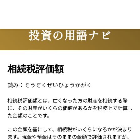
投資の用語ナビ
Terms
相続税評価額
読み：
そうぞくぜいひょうかがく
相続税評価額とは、亡くなった方の財産を相続する際
に、その財産がいくらの価値があるかを税務上で計算し
た金額のことです。
この金額を基にして、相続税がいくらになるかが決まり
ます。現金や預金はそのままの金額で評価されますが、