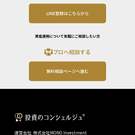
LINE登録はこちらから
資産運用について気軽にご相談したい方
プロへ相談する
無料相談ページへ進む
運営会社: 株式会社MONO Investment