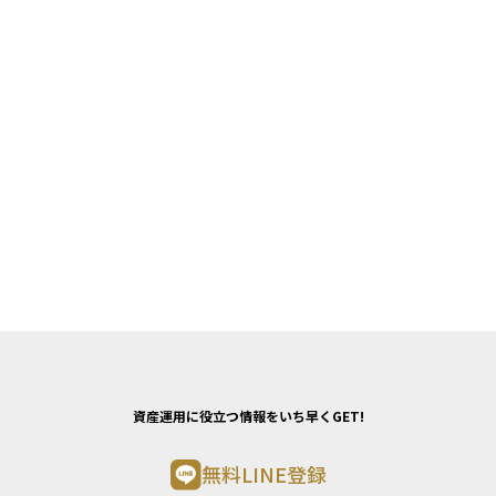
資産運用に役立つ情報をいち早くGET!
無料LINE登録